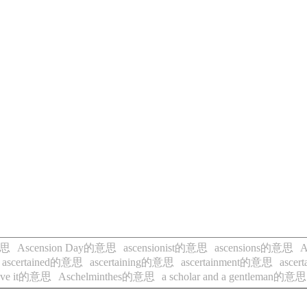
意思
Ascension Day的意思
ascensionist的意思
ascensions的意思
A
ascertained的意思
ascertaining的意思
ascertainment的意思
asce
have it的意思
Aschelminthes的意思
a scholar and a gentleman的意思