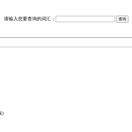
请输入您要查询的词汇：
)