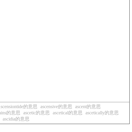
scensiontide的意思
ascensive的意思
ascent的意思
rtains的意思
ascetic的意思
ascetical的意思
ascetically的意思
ascidia的意思