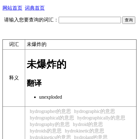
网站首页
词典首页
请输入您要查询的词汇：
词汇
未爆炸的
未爆炸的
释义
翻译
unexploded
hydrographer的意思
hydrographic的意思
hydrographical的意思
hydrographically的意思
hydrography的意思
hydroid的意思
hydroids的意思
hydrokinetic的意思
hydrokinetics的意思
hydrolant的意思