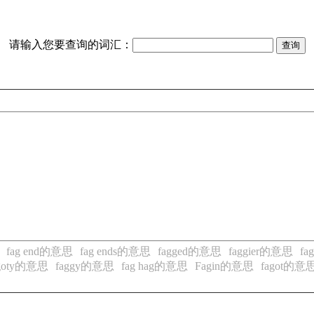
请输入您要查询的词汇：
fag end的意思
fag ends的意思
fagged的意思
faggier的意思
fa
ggoty的意思
faggy的意思
fag hag的意思
Fagin的意思
fagot的意