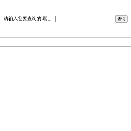
请输入您要查询的词汇：